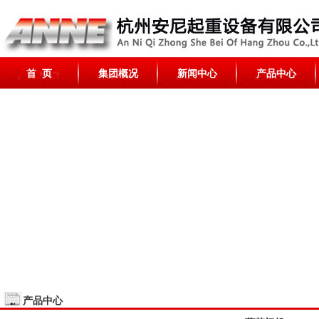
首 页
集团概况
新闻中心
产品中心
产品中心