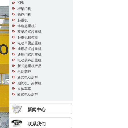
KPK
桁架门机
葫芦门机
起重机
铸造起重机2
双梁桥式起重机
起重机摇控器
电动单梁起重机
通用桥式起重机
通用门式起重机
电动葫芦起重机
新式起重机产品
电动葫芦
新式电动葫芦
启闭机、架桥机
立体车库
欧式电动葫芦
新闻中心
联系我们