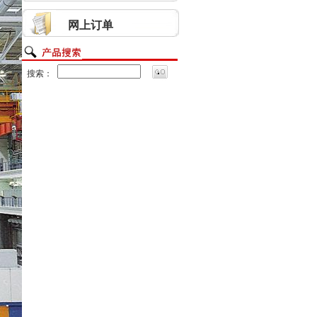
网上订单
搜索：